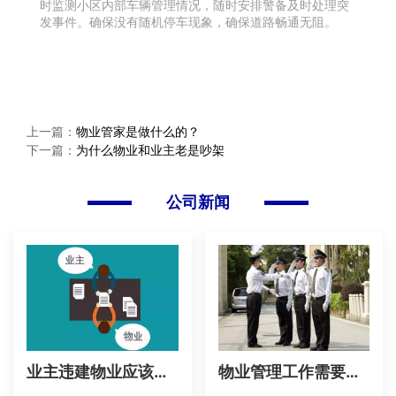
时监测小区内部车辆管理情况，随时安排警备及时处理突
发事件。确保没有随机停车现象，确保道路畅通无阻。
上一篇：
物业管家是做什么的？
下一篇：
为什么物业和业主老是吵架
公司新闻
业主违建物业应该怎样来处理呢？
物业管理工作需要怎么加强？