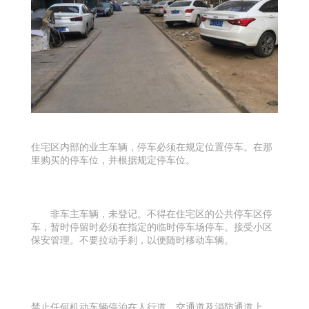
住宅区内部的业主车辆，停车必须在规定位置停车。在那
里购买的停车位，并根据规定停车位。
非车主车辆，未登记。不得在住宅区的公共停车区停
车，暂时停留时必须在指定的临时停车场停车。接受小区
保安管理。不要拉动手刹，以便随时移动车辆。
禁止任何机动车辆停泊在人行道、交通道及消防通道上。