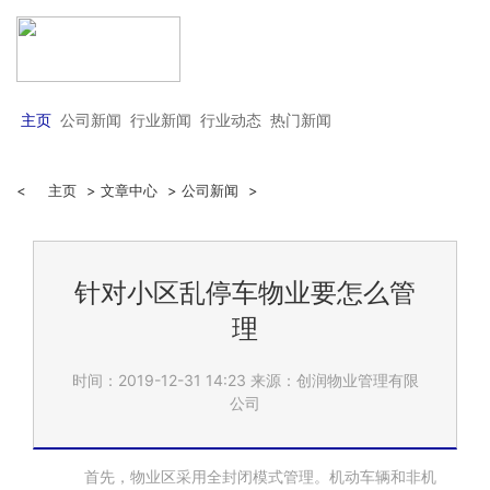
主页
公司新闻
行业新闻
行业动态
热门新闻
<
主页
>
文章中心
>
公司新闻
>
针对小区乱停车物业要怎么管
理
时间：2019-12-31 14:23
来源：创润物业管理有限
公司
首先，物业区采用全封闭模式管理。机动车辆和非机