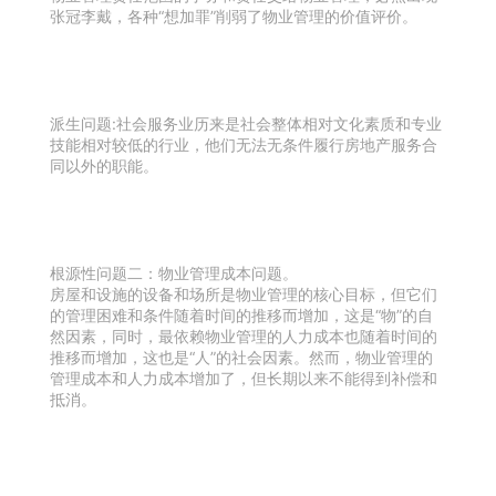
张冠李戴，各种“想加罪”削弱了物业管理的价值评价。
派生问题:社会服务业历来是社会整体相对文化素质和专业
技能相对较低的行业，他们无法无条件履行房地产服务合
同以外的职能。
根源性问题二：物业管理成本问题。
房屋和设施的设备和场所是物业管理的核心目标，但它们
的管理困难和条件随着时间的推移而增加，这是“物”的自
然因素，同时，最依赖物业管理的人力成本也随着时间的
推移而增加，这也是“人”的社会因素。然而，物业管理的
管理成本和人力成本增加了，但长期以来不能得到补偿和
抵消。