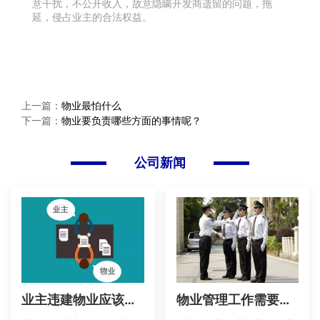
意干扰，不公开收入，故意隐瞒开发商遗留的问题，拖
延，侵占业主的合法权益。
上一篇：
物业最怕什么
下一篇：
物业要负责哪些方面的事情呢？
公司新闻
业主违建物业应该怎样来处理呢？
物业管理工作需要怎么加强？