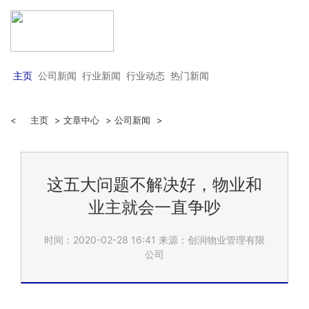
主页
公司新闻
行业新闻
行业动态
热门新闻
<
主页
>
文章中心
>
公司新闻
>
这五大问题不解决好，物业和
业主就会一直争吵
时间：2020-02-28 16:41
来源：创润物业管理有限
公司