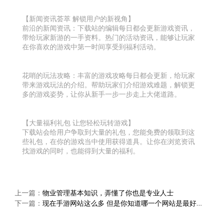
【新闻资讯荟萃 解锁用户的新视角】
前沿的新闻资讯：下载站的编辑每日都会更新游戏资讯，
带给玩家新游的一手资料。热门的活动资讯，能够让玩家
在你喜欢的游戏中第一时间享受到福利活动。
花哨的玩法攻略：丰富的游戏攻略每日都会更新，给玩家
带来游戏玩法的介绍。帮助玩家们介绍游戏难题，解锁更
多的游戏姿势，让你从新手一步一步走上大佬道路。
【大量福利礼包 让您轻松玩转游戏】
下载站会给用户争取到大量的礼包，您能免费的领取到这
些礼包，在你的游戏当中使用获得道具。让你在浏览资讯
找游戏的同时，也能得到大量的福利。
上一篇：
物业管理基本知识，弄懂了你也是专业人士
下一篇：
现在手游网站这么多 但是你知道哪一个网站是最好的吗