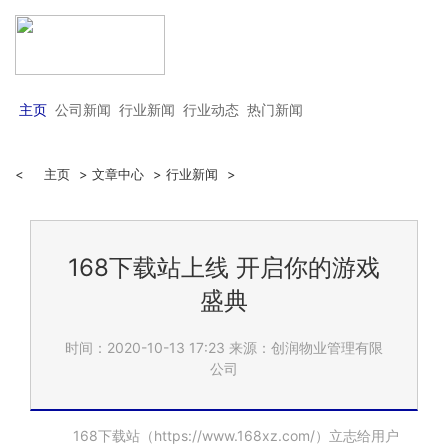
主页
公司新闻
行业新闻
行业动态
热门新闻
<
主页
>
文章中心
>
行业新闻
>
168下载站上线 开启你的游戏
盛典
时间：2020-10-13 17:23
来源：创润物业管理有限
公司
168下载站（
https://www.168xz.com/
）立志给用户